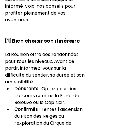
informé. Voici nos conseils pour 
profiter pleinement de vos 
aventures.
1️⃣ Bien choisir son itinéraire
La Réunion offre des randonnées 
pour tous les niveaux. Avant de 
partir, informez-vous sur la 
difficulté du sentier, sa durée et son 
accessibilité.
Débutants
 : Optez pour des 
parcours comme la Forêt de 
Bélouve ou le Cap Noir.
Confirmés
 : Tentez l’ascension 
du Piton des Neiges ou 
l’exploration du Cirque de 