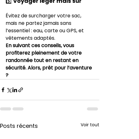
5️⃣ Voyager léger mais sûr
Évitez de surcharger votre sac, 
mais ne partez jamais sans 
l’essentiel : eau, carte ou GPS, et 
vêtements adaptés.
En suivant ces conseils, vous 
profiterez pleinement de votre 
randonnée tout en restant en 
sécurité. Alors, prêt pour l’aventure 
?
Voir tout
Posts récents