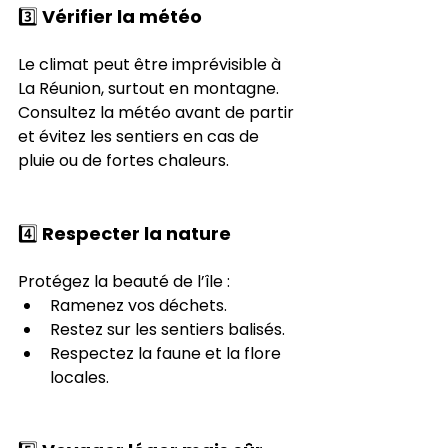
3️⃣ Vérifier la météo
Le climat peut être imprévisible à 
La Réunion, surtout en montagne. 
Consultez la météo avant de partir 
et évitez les sentiers en cas de 
pluie ou de fortes chaleurs.
4️⃣ Respecter la nature
Protégez la beauté de l’île :
Ramenez vos déchets.
Restez sur les sentiers balisés.
Respectez la faune et la flore 
locales.